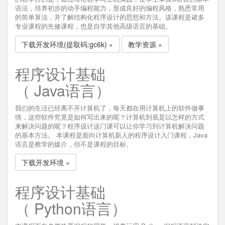
语法，培养初步的动手编程能力，形成良好的编程风格，熟悉常用
的简单算法，并了解结构化程序设计的思想和方法。该课程是诸多
专业课程的先修课程，也是自学其他高级语言的基础。
下载开发环境(提取码:gc6k) »
教学资源 »
程序设计基础
（ Java语言）
我们的生活已经离不开计算机了，每天都在用计算机上的软件做事
情，这些软件究竟是如何写出来的呢？计算机到底是以怎样的方式
来解决问题的呢？程序设计这门课可以让你学习到计算机解决问题
的基本方法。 本课程是面向计算机新人的程序设计入门课程，Java
语言是教学的媒介，但不是课程的目标。
下载开发环境 »
程序设计基础
（ Python语言）