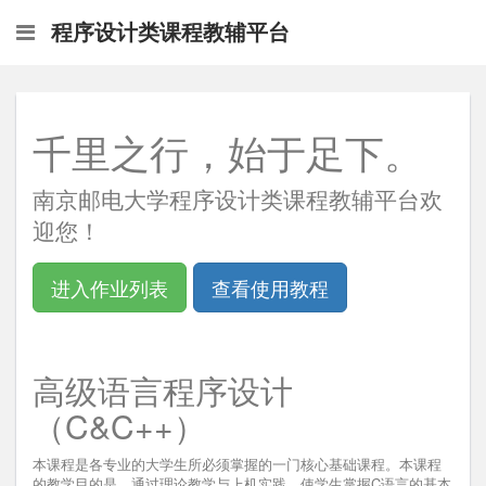
程序设计类课程教辅平台
千里之行，始于足下。
南京邮电大学程序设计类课程教辅平台欢
迎您！
进入作业列表
查看使用教程
高级语言程序设计
（C&C++）
本课程是各专业的大学生所必须掌握的一门核心基础课程。本课程
的教学目的是，通过理论教学与上机实践，使学生掌握C语言的基本